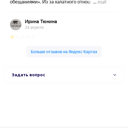
Задать вопрос