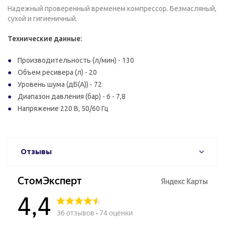
Надежный проверенный временем компрессор. Безмасляный,
сухой и гигиеничный.
Технические данные:
Производительность (л/мин) - 130
Объем ресивера (л) - 20
Уровень шума (дБ(A)) - 72
Диапазон давления (бар) - 6 - 7,8
Напряжение 220 В, 50/60 Гц
Отзывы