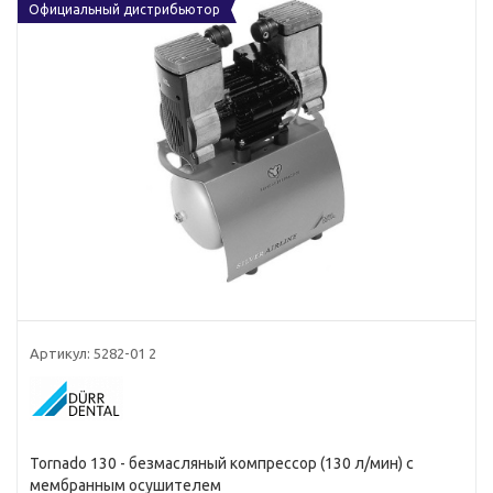
Официальный дистрибьютор
Артикул:
5282-01 2
Tornado 130 - безмасляный компрессор (130 л/мин) с
мембранным осушителем