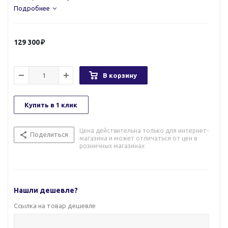
Подробнее
129 300
В корзину
Купить в 1 клик
Цена действительна только для интернет-
Поделиться
магазина и может отличаться от цен в
розничных магазинах
Нашли дешевле?
Ссылка на товар дешевле