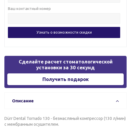
Ваш контактный номер
Сделайте расчет стоматологической
установки за 30 секунд
Получить подарок
Описание
Dürr Dental Tornado 130 - безмасляный компрессор (130 л/мин)
с мембранным осушителем.