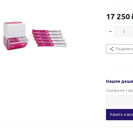
17 250
Поделит
Нашли деше
Ссылка на то