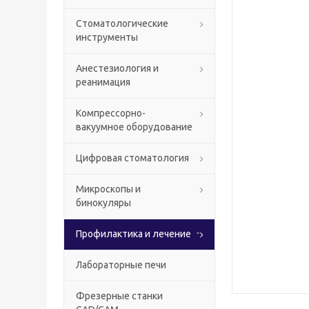
Стоматологические
инструменты
Анестезиология и
реанимация
Компрессорно-
вакуумное оборудование
Цифровая стоматология
Микроскопы и
бинокуляры
Профилактика и лечение
Лабораторные печи
Фрезерные станки