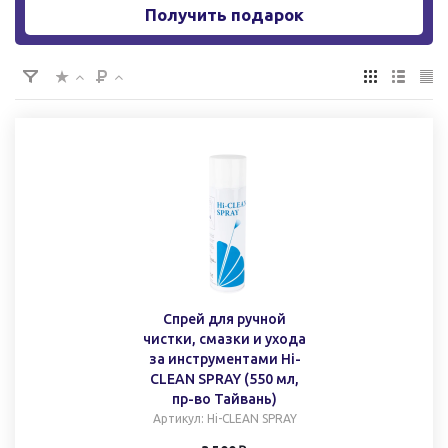
Получить подарок
Спрей для ручной
чистки, смазки и ухода
за инструментами Hi-
CLEAN SPRAY (550 мл,
пр-во Тайвань)
Артикул
: Hi-CLEAN SPRAY