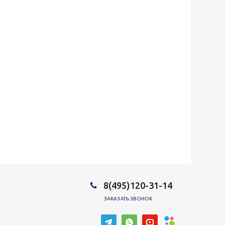
8(495)120-31-14
ЗАКАЗАТЬ ЗВОНОК