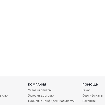
КОМПАНИЯ
ПОМОЩЬ
Условия оплаты
О нас
д ключ
Условия доставки
Сертификаты
Политика конфиденциальности
Вакансии