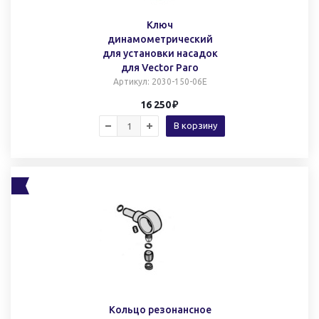
Ключ
динамометрический
для установки насадок
для Vector Paro
Артикул
: 2030-150-06E
16 250
В корзину
Кольцо резонансное