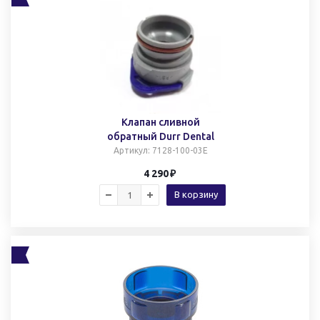
Клапан сливной
обратный Durr Dental
Артикул
: 7128-100-03E
4 290
В корзину