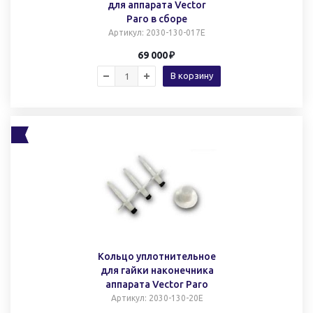
для аппарата Vector
Paro в сборе
Артикул
: 2030-130-017E
69 000
В корзину
Кольцо уплотнительное
для гайки наконечника
аппарата Vector Paro
Артикул
: 2030-130-20E