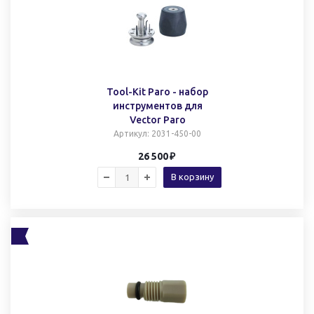
Tool-Kit Paro - набор
инструментов для
Vector Paro
Артикул
: 2031-450-00
26 500
В корзину