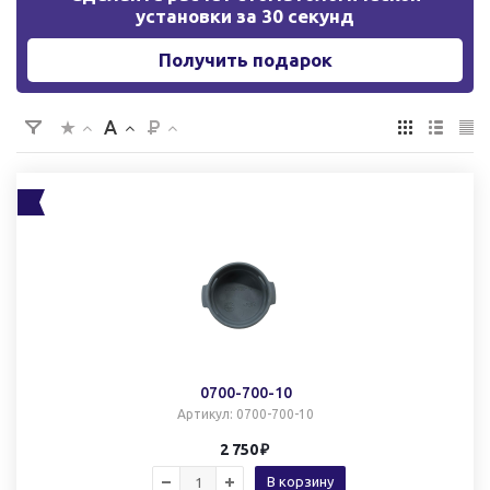
установки за 30 секунд
Получить подарок
0700-700-10
Артикул
: 0700-700-10
2 750
В корзину