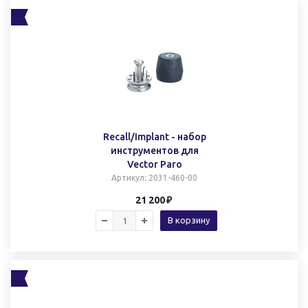
Recall/Implant - набор
инструментов для
Vector Paro
Артикул
: 2031-460-00
21 200
В корзину