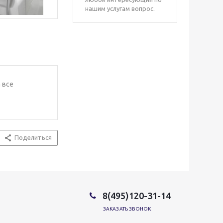
нашим услугам вопрос.
 все
Поделиться
8(495)120-31-14
ЗАКАЗАТЬ ЗВОНОК