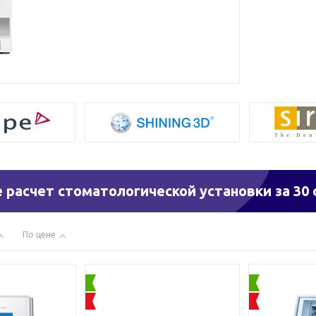
 расчет стоматологической установки за 30 
По цене