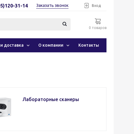
95)120-31-14
Заказать звонок
Вход
0 товаров
 и доставка
О компании
Контакты
Лабораторные сканеры