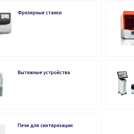
Фрезерные станки
Вытяжные устройства
Печи для синтеризации