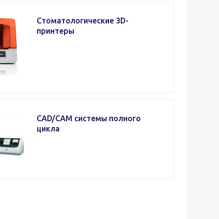
Стоматологические 3D-
принтеры
CAD/CAM системы полного
цикла