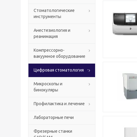
Стоматологические
инструменты
Анестезиология и
реанимация
Компрессорно-
вакуумное оборудование
Цифровая стоматология
Микроскопы и
бинокуляры
Профилактика и лечение
Лабораторные печи
Фрезерные станки