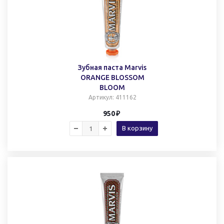
Зубная паста Marvis
ORANGE BLOSSOM
BLOOM
Артикул
: 411162
950
В корзину