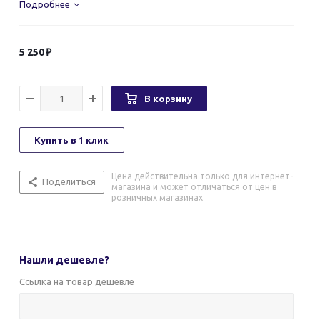
Подробнее
5 250
В корзину
Купить в 1 клик
Цена действительна только для интернет-
Поделиться
магазина и может отличаться от цен в
розничных магазинах
Нашли дешевле?
Ссылка на товар дешевле