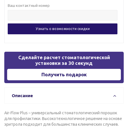
Ваш контактный номер
Сделайте расчет стоматологической
установки за 30 секунд
Получить подарок
Описание
Air-Flow Plus – универсальный стоматологический порошок
для профилактики. Высокотехнологичное решение на основе
эритрола подходит для большинства клинических случаев.