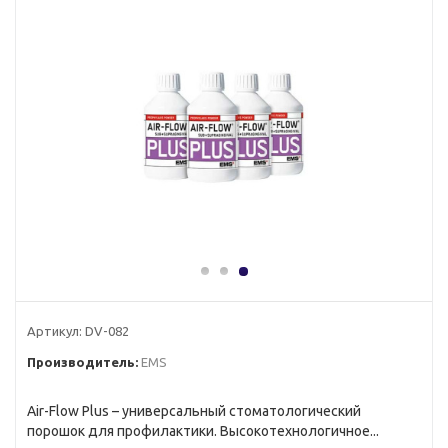
Артикул:
DV-082
Производитель:
EMS
Air-Flow Plus – универсальный стоматологический
порошок для профилактики. Высокотехнологичное...