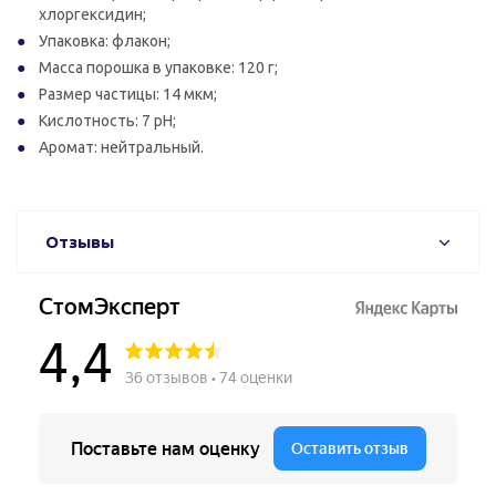
хлоргексидин;
Упаковка: флакон;
Масса порошка в упаковке: 120 г;
Размер частицы: 14 мкм;
Кислотность: 7 pH;
Аромат: нейтральный.
Отзывы