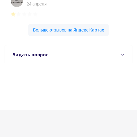
Задать вопрос