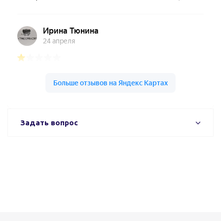
Задать вопрос