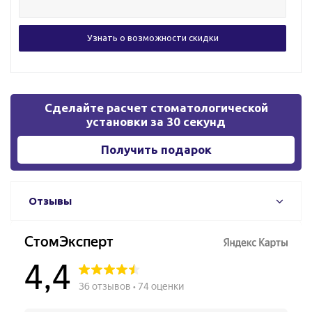
Сделайте расчет стоматологической
установки за 30 секунд
Получить подарок
Отзывы