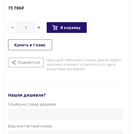
73 700
В корзину
Купить в 1 клик
Цена действительна только для интернет-
Поделиться
магазина и может отличаться от цен в
розничных магазинах
Нашли дешевле?
Ссылка на товар дешевле
Ваш контактный номер