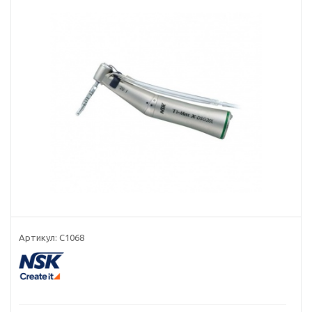
Артикул:
C1068