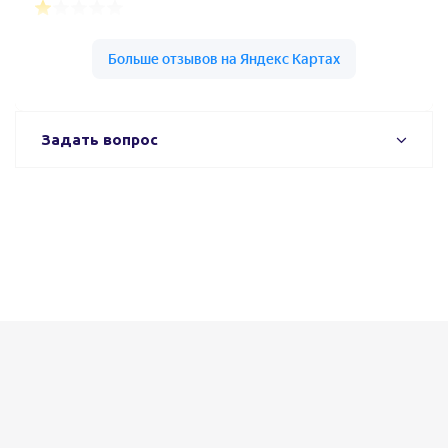
Задать вопрос
Установка Stern Weber