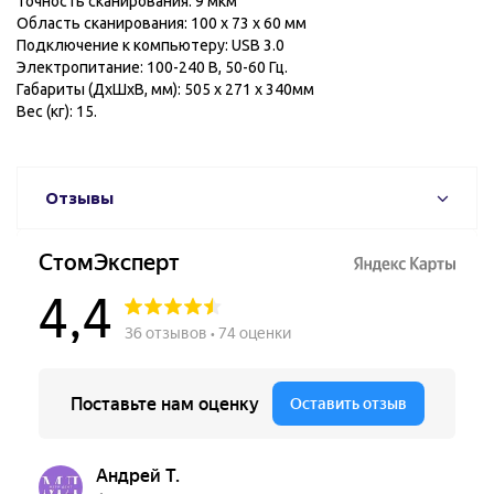
Точность сканирования: 9 мкм
Область сканирования: 100 x 73 x 60 мм
Подключение к компьютеру: USB 3.0
Электропитание: 100-240 В, 50-60 Гц.
Габариты (ДхШхВ, мм): 505 x 271 x 340мм
Вес (кг): 15.
Отзывы