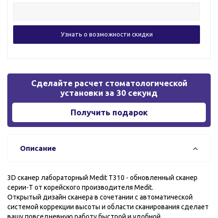
Сделайте расчет стоматологической
установки за 30 секунд
Получить подарок
Описание
3D сканер лабораторный Medit T310 - обновленный сканер
серии-Т от корейского производителя Medit.
Открытый дизайн сканера в сочетании с автоматической
системой коррекции высоты и области сканирования сделает
вашу повседневную работу быстрой и удобной.