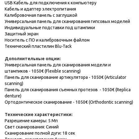
USB Кабель для подключения к компьютеру
Кабель и адаптер электропитания
Калибровочная панель с заглушкой
Универсальная панель для сканирования гипсовых моделей
Индивидуальные подставки под штампики
Защитный экран
Носитель с ПО и калибровочным файлом
Технический пластилин Blu-Tack
Дополнительные опции:
Универсальная панель для сканирования модели и
штампиков - 1050€ (Flexible scanning)
Панель для сканирование артикулятора - 1050€ (Articulator
scanning)
Панель для сканирования съемных протезов - 1050€ (Replica
denture)
Ортодонтическое сканирование - 1050€ (Orthodontic scanning)
Технические характеристики:
Разрешение камеры: 5 Мп
Свет сканирования: Синий
Сканирование полной дуги: 18 сек