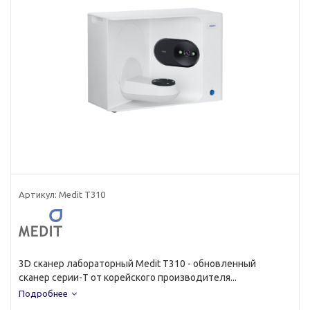
Артикул:
Medit T310
3D сканер лабораторный Medit T310 - обновленный
сканер серии-Т от корейского производителя...
Подробнее