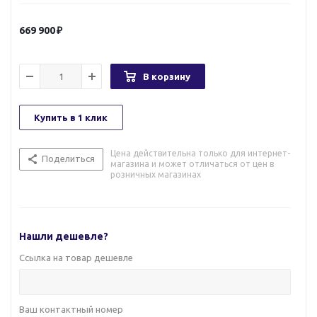
669 900
В корзину
Купить в 1 клик
Цена действительна только для интернет-
Поделиться
магазина и может отличаться от цен в
розничных магазинах
Нашли дешевле?
Ссылка на товар дешевле
Ваш контактный номер